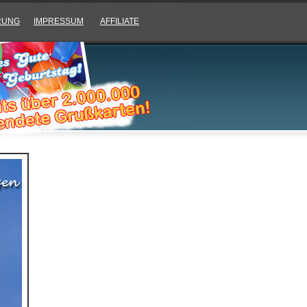
RUNG
IMPRESSUM
AFFILIATE