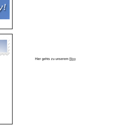
Hier gehts zu unserem
Blog