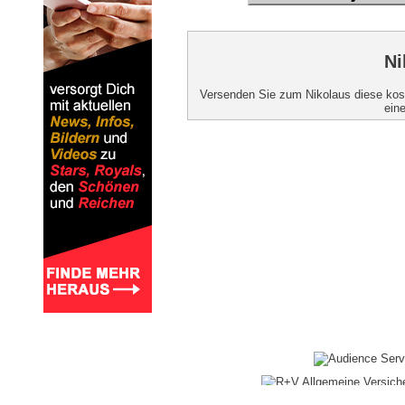
Ni
Versenden Sie zum Nikolaus diese kost
ein