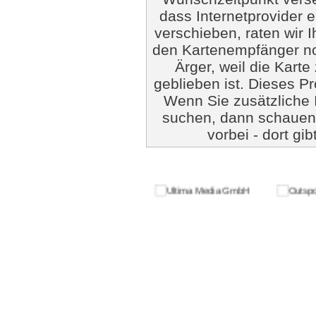
dass Internetprovider 
verschieben, raten wir 
den Kartenempfänger no
Ärger, weil die Kar
geblieben ist. Dieses Pro
Wenn Sie zusätzliche 
suchen, dann schauen
vorbei - dort gib